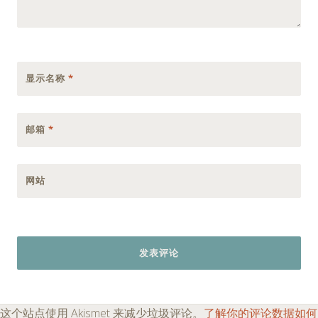
显示名称
*
邮箱
*
网站
这个站点使用 Akismet 来减少垃圾评论。
了解你的评论数据如何