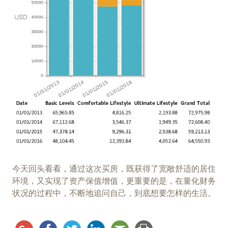
今天回头看看，通过这次买房，既获得了宽敞舒适的居住
环境，又实现了资产保值增值，更重要的是，在量化财务
状况的过程中，不断地追问自己，到底想要怎样的生活。