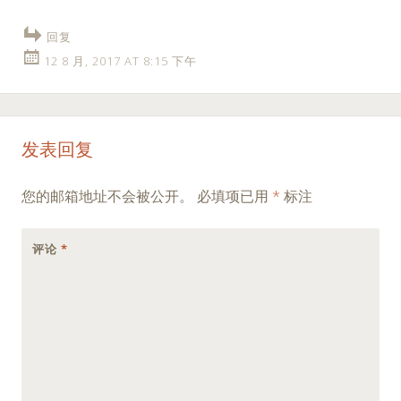
回复
12 8 月, 2017 AT 8:15 下午
发表回复
您的邮箱地址不会被公开。
必填项已用
*
标注
评论
*