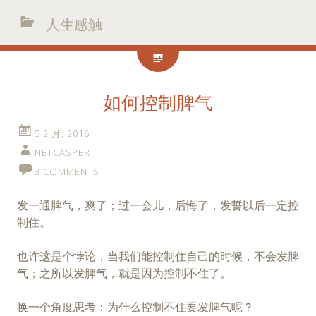
人生感触
如何控制脾气
5 2 月, 2016
NETCASPER
3 COMMENTS
发一通脾气，爽了；过一会儿，后悔了，发誓以后一定控
制住。
也许这是个悖论，当我们能控制住自己的时候，不会发脾
气；之所以发脾气，就是因为控制不住了。
换一个角度思考：为什么控制不住要发脾气呢？