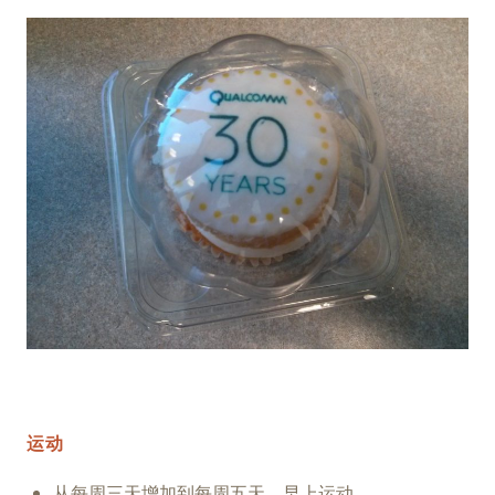
运动
从每周三天增加到每周五天，早上运动