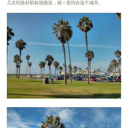
几次到洛杉矶机场接送，就一直待在这个城市。