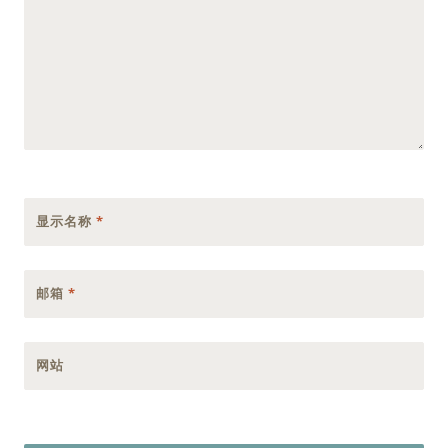
显示名称
*
邮箱
*
网站