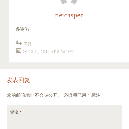
netcasper
多谢啦
回复
29 10 月, 2014 AT 8:06 下午
发表回复
您的邮箱地址不会被公开。
必填项已用
*
标注
评论
*