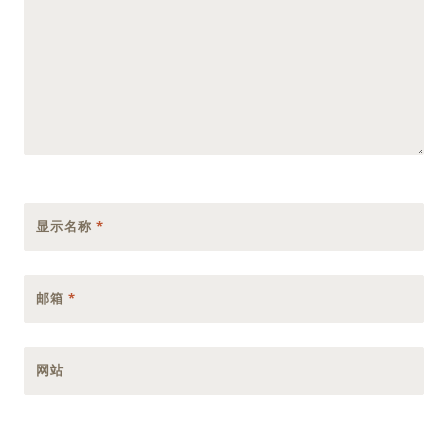
显示名称
*
邮箱
*
网站