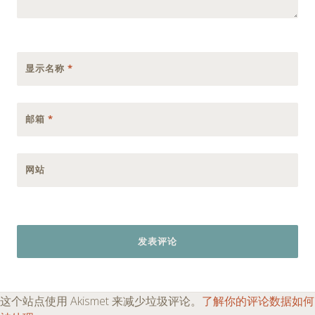
显示名称
*
邮箱
*
网站
这个站点使用 Akismet 来减少垃圾评论。
了解你的评论数据如何