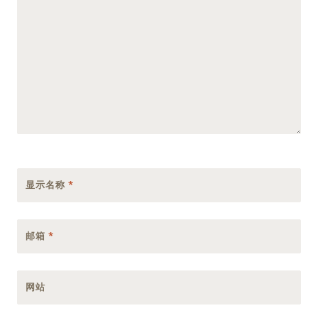
显示名称
*
邮箱
*
网站