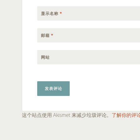
显示名称
*
邮箱
*
网站
这个站点使用 Akismet 来减少垃圾评论。
了解你的评