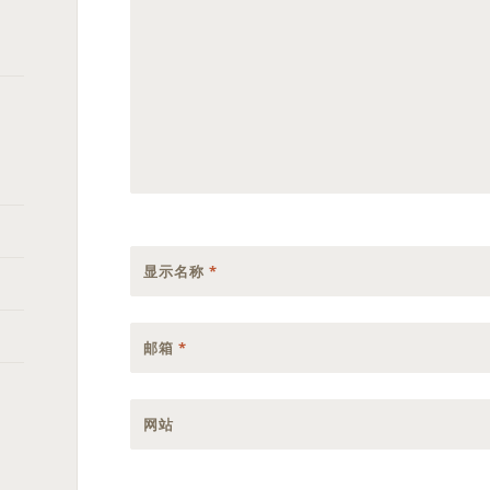
显示名称
*
邮箱
*
网站