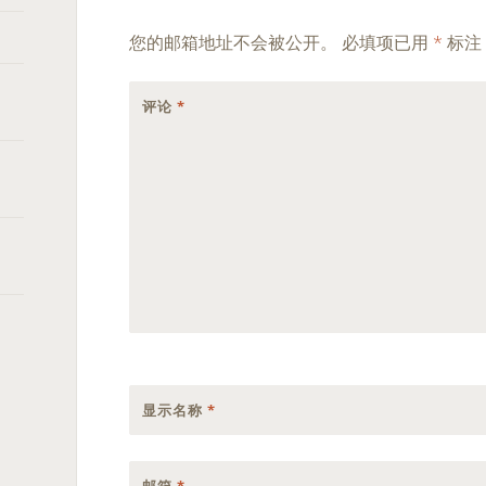
您的邮箱地址不会被公开。
必填项已用
*
标注
评论
*
显示名称
*