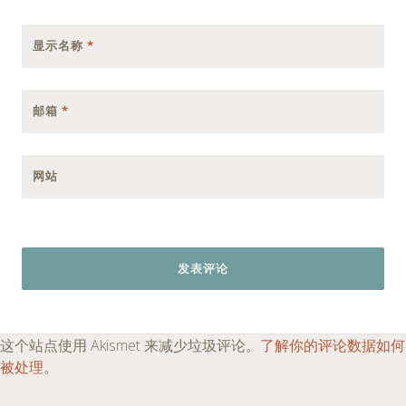
显示名称
*
邮箱
*
网站
这个站点使用 Akismet 来减少垃圾评论。
了解你的评论数据如何
被处理
。