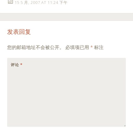
15 5 月, 2007 AT 11:24 下午
发表回复
您的邮箱地址不会被公开。
必填项已用
*
标注
评论
*