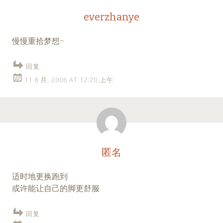
everzhanye
慢慢重拾梦想~
回复
11 8 月, 2006 AT 12:20 上午
匿名
适时地更换跑到
或许能让自己的脚更舒服
回复