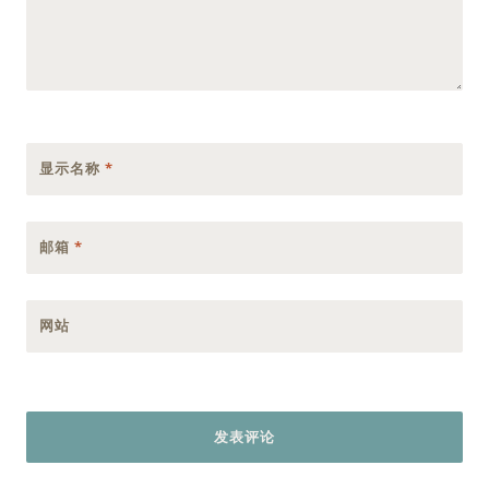
显示名称
*
邮箱
*
网站