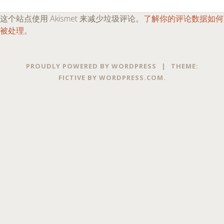
这个站点使用 Akismet 来减少垃圾评论。
了解你的评论数据如何
被处理
。
PROUDLY POWERED BY WORDPRESS
|
THEME:
FICTIVE BY
WORDPRESS.COM
.