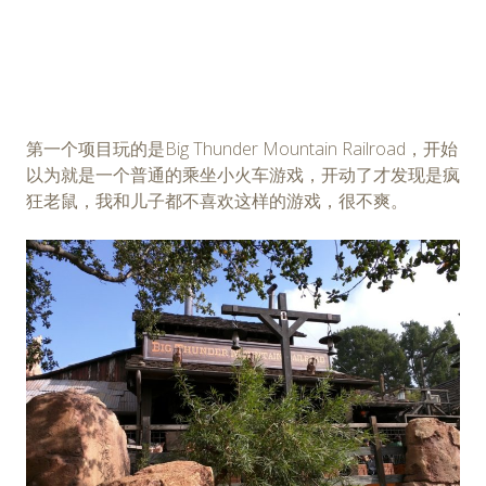
第一个项目玩的是Big Thunder Mountain Railroad，开始
以为就是一个普通的乘坐小火车游戏，开动了才发现是疯
狂老鼠，我和儿子都不喜欢这样的游戏，很不爽。