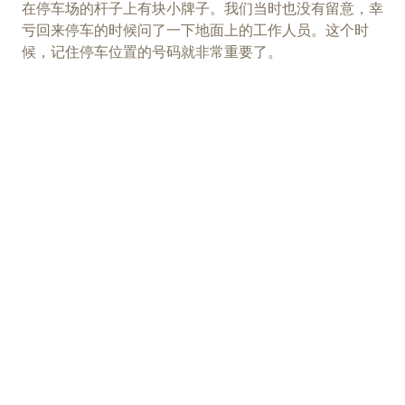
在停车场的杆子上有块小牌子。我们当时也没有留意，幸
亏回来停车的时候问了一下地面上的工作人员。这个时
候，记住停车位置的号码就非常重要了。