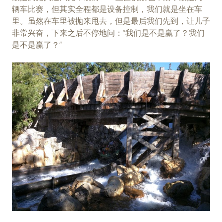
辆车比赛，但其实全程都是设备控制，我们就是坐在车
里。虽然在车里被抛来甩去，但是最后我们先到，让儿子
非常兴奋，下来之后不停地问：“我们是不是赢了？我们
是不是赢了？”