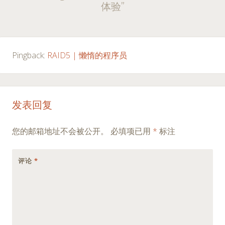
navigation
体验
”
Pingback:
RAID5 | 懒惰的程序员
发表回复
您的邮箱地址不会被公开。
必填项已用
*
标注
评论
*