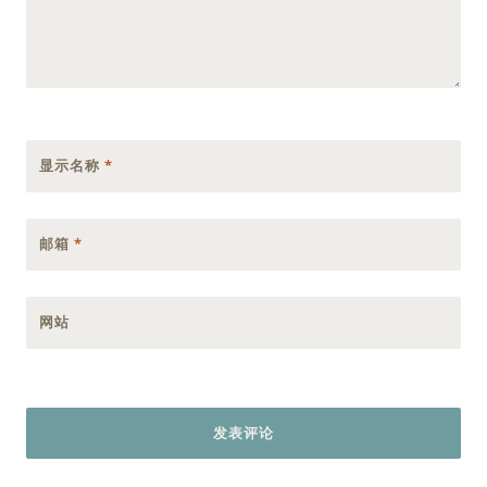
显示名称
*
邮箱
*
网站