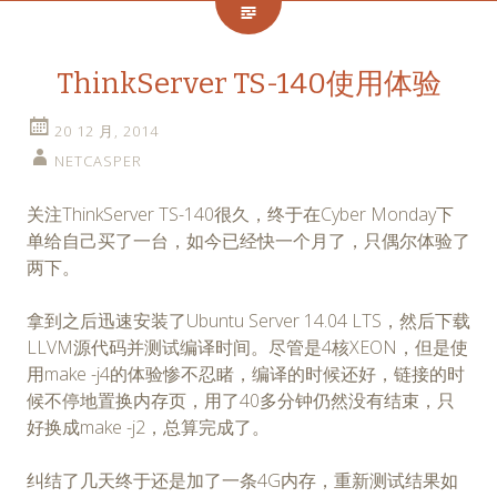
ThinkServer TS-140使用体验
20 12 月, 2014
NETCASPER
关注ThinkServer TS-140很久，终于在Cyber Monday下
单给自己买了一台，如今已经快一个月了，只偶尔体验了
两下。
拿到之后迅速安装了Ubuntu Server 14.04 LTS，然后下载
LLVM源代码并测试编译时间。尽管是4核XEON，但是使
用make -j4的体验惨不忍睹，编译的时候还好，链接的时
候不停地置换内存页，用了40多分钟仍然没有结束，只
好换成make -j2，总算完成了。
纠结了几天终于还是加了一条4G内存，重新测试结果如