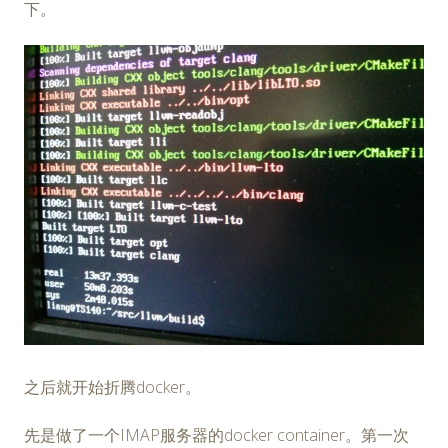
下。
之后就开始折腾docker。
先是做了一个IMAP服务器的docker container。第一次