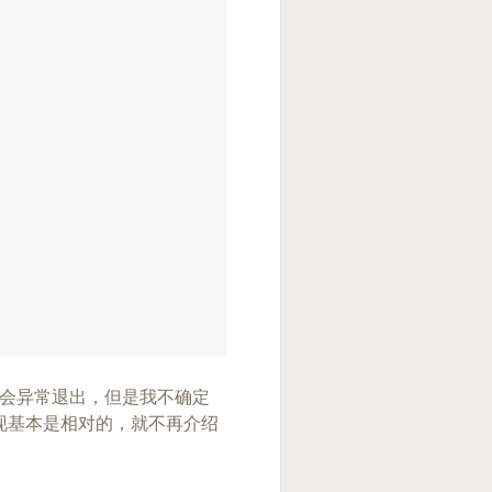
也不会异常退出，但是我不确定
现基本是相对的，就不再介绍