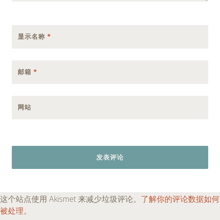
显示名称
*
邮箱
*
网站
这个站点使用 Akismet 来减少垃圾评论。
了解你的评论数据如何
被处理
。