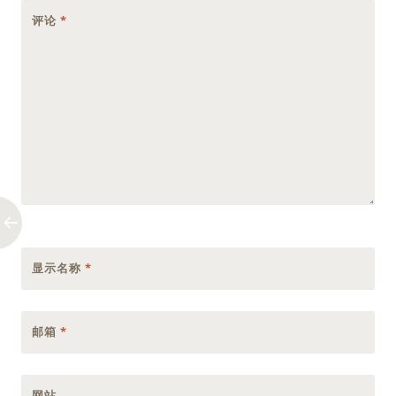
评论
*
显示名称
*
邮箱
*
网站