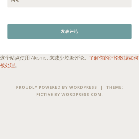
这个站点使用 Akismet 来减少垃圾评论。
了解你的评论数据如何
被处理
。
PROUDLY POWERED BY WORDPRESS
|
THEME:
FICTIVE BY
WORDPRESS.COM
.