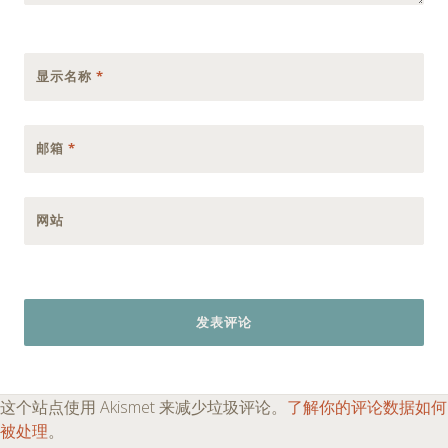
显示名称
*
邮箱
*
网站
这个站点使用 Akismet 来减少垃圾评论。
了解你的评论数据如何
被处理
。