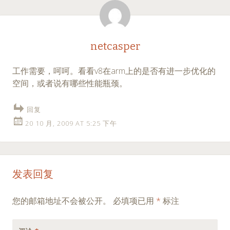
netcasper
工作需要，呵呵。看看v8在arm上的是否有进一步优化的
空间，或者说有哪些性能瓶颈。
回复
20 10 月, 2009 AT 5:25 下午
发表回复
您的邮箱地址不会被公开。
必填项已用
*
标注