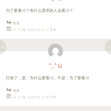
为了要看v8？有什么需求的人会看v8？
回复
20 10 月, 2009 AT 5:17 下午
^_^ Li
打错了，是：为什么要看v8。不是：为了要看v8.
回复
20 10 月, 2009 AT 5:18 下午