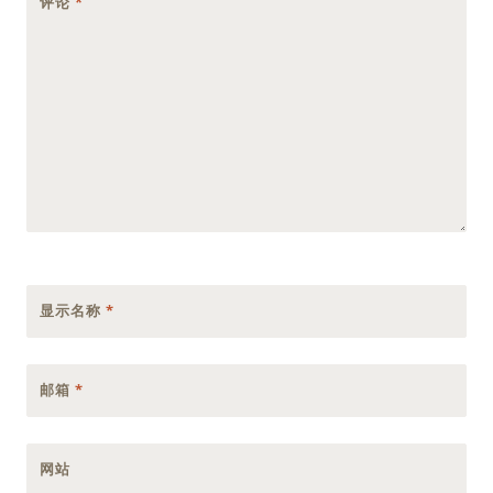
评论
*
显示名称
*
邮箱
*
网站