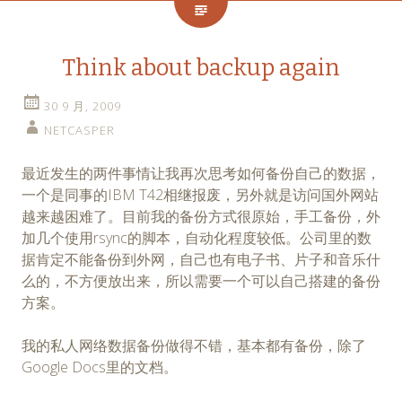
Think about backup again
30 9 月, 2009
NETCASPER
最近发生的两件事情让我再次思考如何备份自己的数据，
一个是同事的IBM T42相继报废，另外就是访问国外网站
越来越困难了。目前我的备份方式很原始，手工备份，外
加几个使用rsync的脚本，自动化程度较低。公司里的数
据肯定不能备份到外网，自己也有电子书、片子和音乐什
么的，不方便放出来，所以需要一个可以自己搭建的备份
方案。
我的私人网络数据备份做得不错，基本都有备份，除了
Google Docs里的文档。