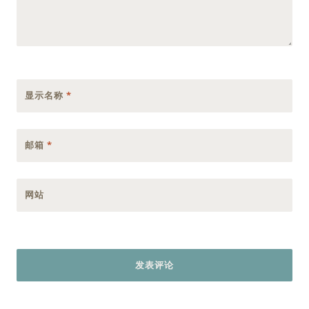
显示名称
*
邮箱
*
网站