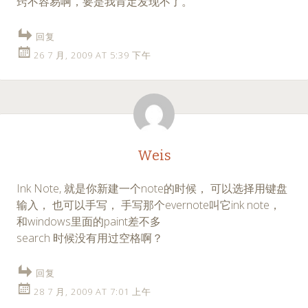
窍不容易啊，要是我肯定发现不了。
回复
26 7 月, 2009 AT 5:39 下午
Weis
Ink Note, 就是你新建一个note的时候， 可以选择用键盘
输入， 也可以手写， 手写那个evernote叫它ink note，
和windows里面的paint差不多
search 时候没有用过空格啊？
回复
28 7 月, 2009 AT 7:01 上午