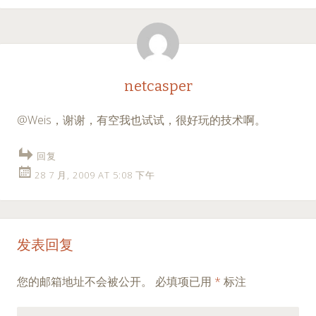
netcasper
@Weis，谢谢，有空我也试试，很好玩的技术啊。
回复
28 7 月, 2009 AT 5:08 下午
发表回复
您的邮箱地址不会被公开。
必填项已用
*
标注