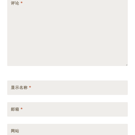
评论
*
显示名称
*
邮箱
*
网站