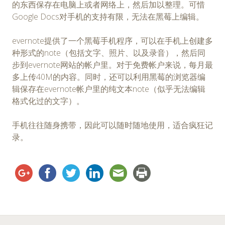
的东西保存在电脑上或者网络上，然后加以整理。可惜
Google Docs对手机的支持有限，无法在黑莓上编辑。
evernote提供了一个黑莓手机程序，可以在手机上创建多
种形式的note（包括文字、照片、以及录音），然后同
步到evernote网站的帐户里。对于免费帐户来说，每月最
多上传40M的内容。同时，还可以利用黑莓的浏览器编
辑保存在evernote帐户里的纯文本note（似乎无法编辑
格式化过的文字）。
手机往往随身携带，因此可以随时随地使用，适合疯狂记
录。
←
→