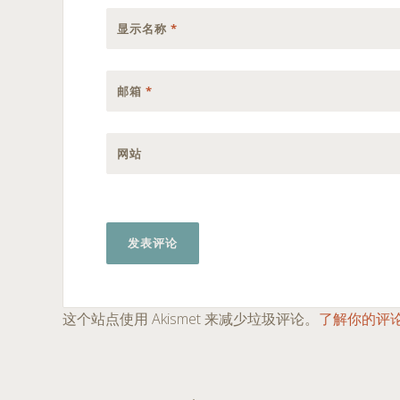
显示名称
*
邮箱
*
网站
这个站点使用 Akismet 来减少垃圾评论。
了解你的评