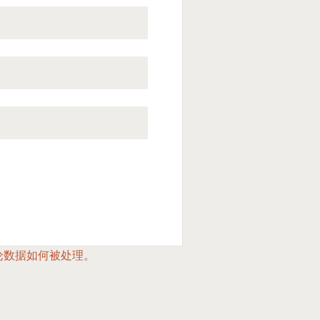
论数据如何被处理
。