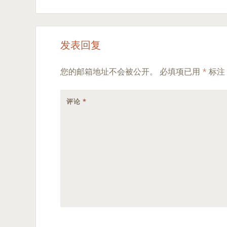
发表回复
您的邮箱地址不会被公开。
必填项已用
*
标注
评论
*