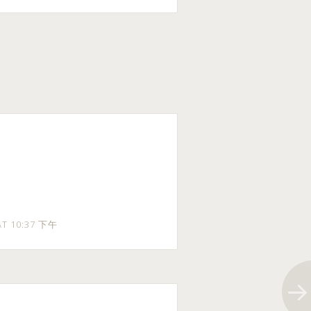
 AT 10:37 下午