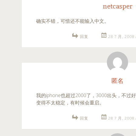
netcasper
确实不错，可惜还不能输入中文。
回复
28 7 月, 2008
匿名
我的iphone也超过2000了，3000出头，
变得不太稳定，有时候会重启。
回复
28 7 月, 2008