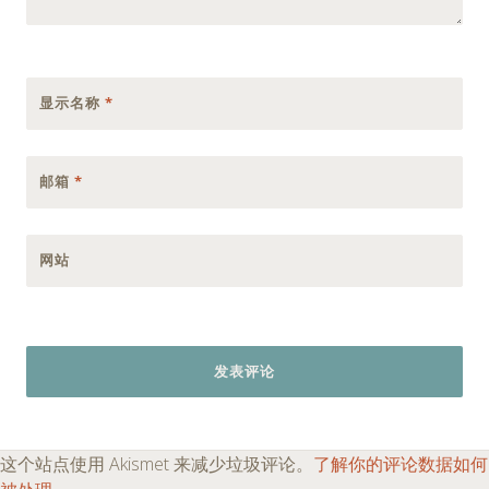
显示名称
*
邮箱
*
网站
这个站点使用 Akismet 来减少垃圾评论。
了解你的评论数据如何