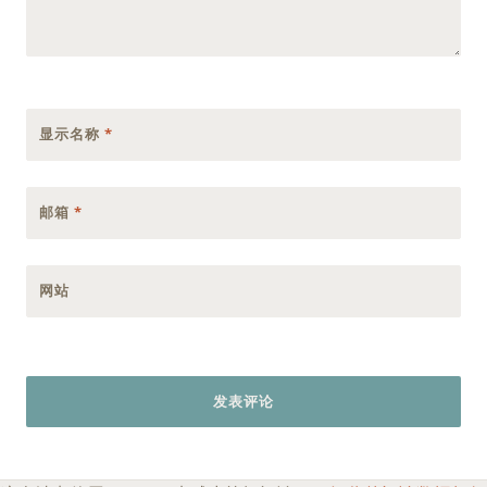
显示名称
*
邮箱
*
网站