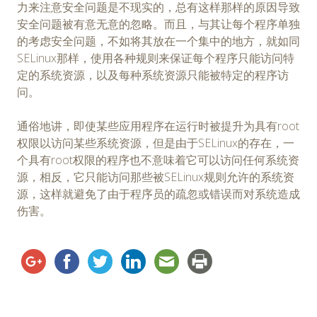
力来注意安全问题是不现实的，总有这样那样的原因导致
安全问题被有意无意的忽略。而且，与其让每个程序单独
的考虑安全问题，不如将其放在一个集中的地方，就如同
SELinux那样，使用各种规则来保证每个程序只能访问特
定的系统资源，以及每种系统资源只能被特定的程序访
问。
通俗地讲，即使某些应用程序在运行时被提升为具有root
权限以访问某些系统资源，但是由于SELinux的存在，一
个具有root权限的程序也不意味着它可以访问任何系统资
源，相反，它只能访问那些被SELinux规则允许的系统资
源，这样就避免了由于程序员的疏忽或错误而对系统造成
伤害。