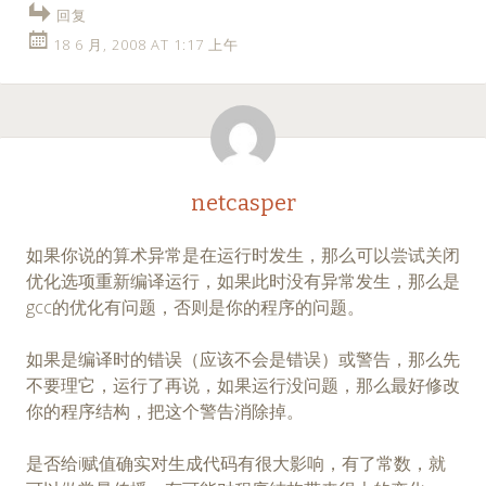
回复
18 6 月, 2008 AT 1:17 上午
netcasper
如果你说的算术异常是在运行时发生，那么可以尝试关闭
优化选项重新编译运行，如果此时没有异常发生，那么是
gcc的优化有问题，否则是你的程序的问题。
如果是编译时的错误（应该不会是错误）或警告，那么先
不要理它，运行了再说，如果运行没问题，那么最好修改
你的程序结构，把这个警告消除掉。
是否给i赋值确实对生成代码有很大影响，有了常数，就