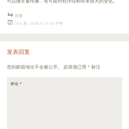
可以做常量传播，有可能对程序结构带来很大的变化。
回复
18 6 月, 2008 AT 5:33 下午
发表回复
您的邮箱地址不会被公开。
必填项已用
*
标注
评论
*