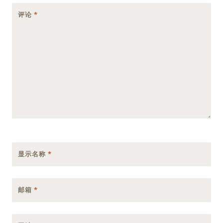
评论
*
显示名称
*
邮箱
*