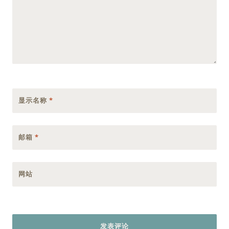
显示名称
*
邮箱
*
网站