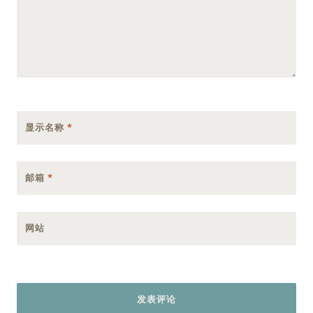
显示名称
*
邮箱
*
网站