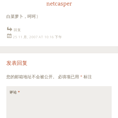
netcasper
白菜萝卜，呵呵:)
回复
25 11 月, 2007 AT 10:16 下午
发表回复
您的邮箱地址不会被公开。
必填项已用
*
标注
评论
*