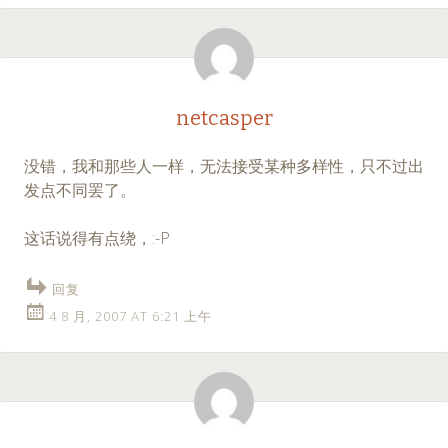
netcasper
没错，我和那些人一样，无法接受某种多样性，只不过出
发点不同罢了。
这话说得有点绕，:-P
回复
4 8 月, 2007 AT 6:21 上午