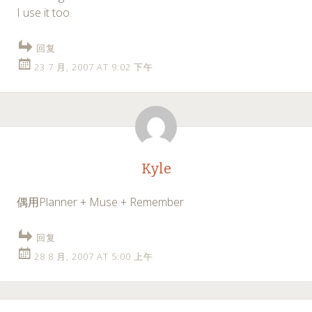
I use it too.
回复
23 7 月, 2007 AT 9:02 下午
Kyle
偶用Planner + Muse + Remember
回复
28 8 月, 2007 AT 5:00 上午