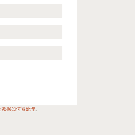
论数据如何被处理
。