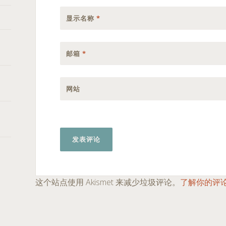
显示名称
*
邮箱
*
网站
这个站点使用 Akismet 来减少垃圾评论。
了解你的评