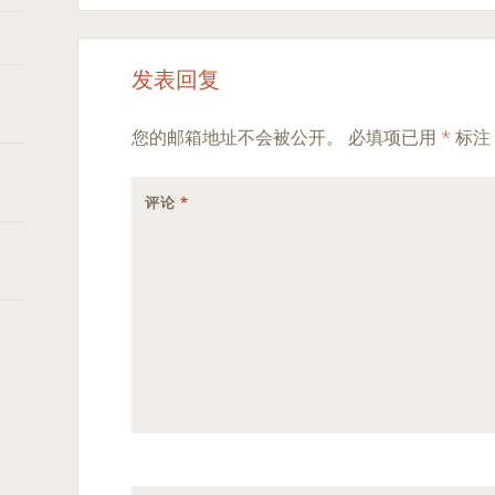
发表回复
您的邮箱地址不会被公开。
必填项已用
*
标注
评论
*