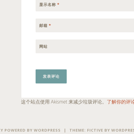
显示名称
*
邮箱
*
网站
这个站点使用 Akismet 来减少垃圾评论。
了解你的评
Y POWERED BY WORDPRESS
|
THEME: FICTIVE BY
WORDPRE