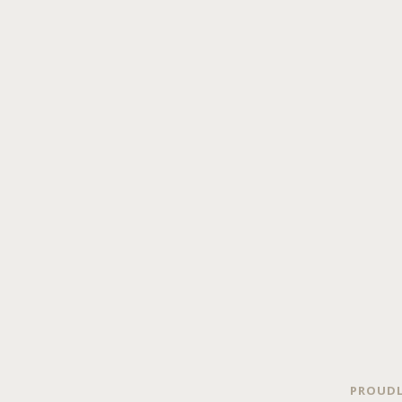
PROUDL