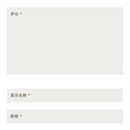
评论
*
显示名称
*
邮箱
*