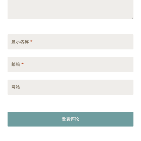
显示名称
*
邮箱
*
网站