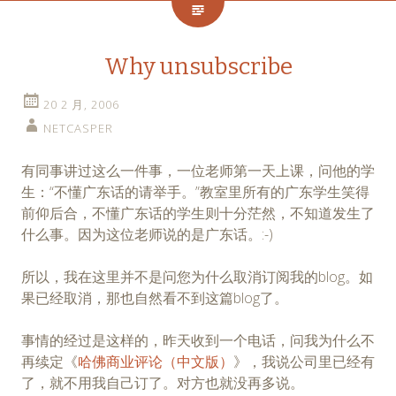
Why unsubscribe
20 2 月, 2006
NETCASPER
有同事讲过这么一件事，一位老师第一天上课，问他的学
生：“不懂广东话的请举手。”教室里所有的广东学生笑得
前仰后合，不懂广东话的学生则十分茫然，不知道发生了
什么事。因为这位老师说的是广东话。:-)
所以，我在这里并不是问您为什么取消订阅我的blog。如
果已经取消，那也自然看不到这篇blog了。
事情的经过是这样的，昨天收到一个电话，问我为什么不
再续定《
哈佛商业评论（中文版）
》，我说公司里已经有
了，就不用我自己订了。对方也就没再多说。