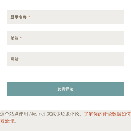
显示名称
*
邮箱
*
网站
这个站点使用 Akismet 来减少垃圾评论。
了解你的评论数据如何
被处理
。