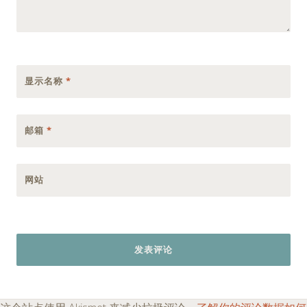
显示名称
*
邮箱
*
网站