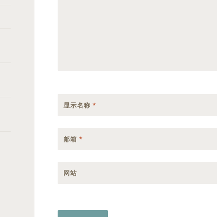
显示名称
*
邮箱
*
网站