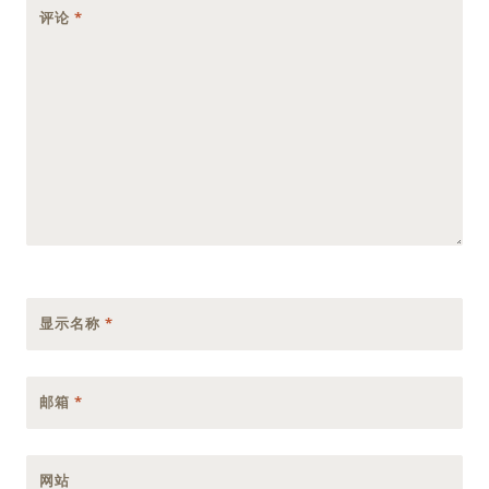
评论
*
显示名称
*
邮箱
*
网站