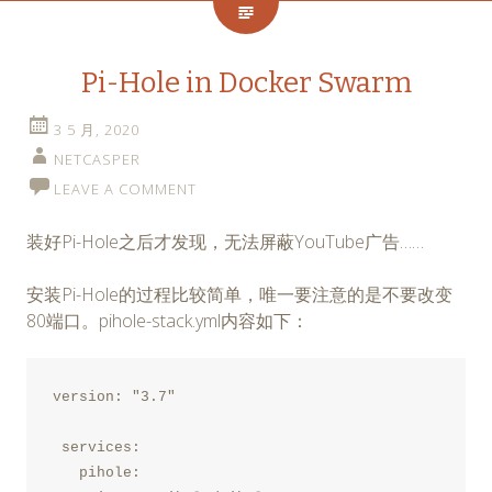
Pi-Hole in Docker Swarm
3 5 月, 2020
NETCASPER
LEAVE A COMMENT
装好Pi-Hole之后才发现，无法屏蔽YouTube广告……
安装Pi-Hole的过程比较简单，唯一要注意的是不要改变
80端口。pihole-stack.yml内容如下：
version: "3.7"
 services:
   pihole: