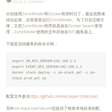
LEAVE A COMMENT
分别使用ZoneMinder和Docker有些时日了，最近把两者
结合起来，在容器里运行ZoneMinder。为了日后迁移方
便，又把ZoneMinder程序容器放在Docker Swarm里管
理，ZoneMinder使用的文件存放在NFS服务器上。
下面是启动服务的命令示例：
export ZM_NFS_SERVER=192.168.1.2 
export EVENT_NFS_SERVER=192.168.1.3 
docker stack deploy -c zm-stack.yml -c zm-
stack.prod.yml zm
配置文件参见
https://github.com/wlcasper/zmdocker
。
另外zm-stack.override.yml也提供了映射本地目录的配