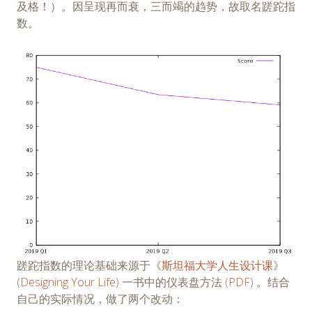
及格！）。因呈现再而衰，三而竭的趋势，故取名蹉跎指
数。
蹉跎指数的理论基础来源于《
斯坦福大学人生设计课
》
(
Designing Your Life
) 一书中的仪表盘方法 (
PDF
) 。结合
自己的实际情况，做了两个改动：