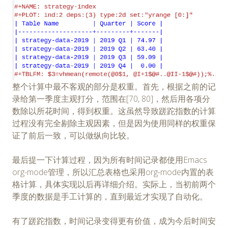
整个计算中最不客观的部分是权重。首先，根据之前的记
录给第一季度主观打分，范围在[70, 80]，然后用各项分
数除以所花时间，得到权重。这虽然导致蹉跎指数的计算
过程没有完全剔除主观因素，但是因为使用同样的权重保
证了前后一致，可以做纵向比较。
最后提一下计算过程，因为所有时间记录都使用Emacs
org-mode管理，所以汇总表格也采用org-mode内置的表
格计算，具体实现以后再详细介绍。实际上，当初前两个
季度的数据是手工计算的，直到最近才实现了自动化。
有了蹉跎指数，时间记录变得更有价值，成为今后时间安