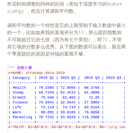
所花时间调整到同样的区间（类似于深度学习的feature
scaling），然后计算调和平均数。
调和平均数的一个特性是它的上限受制于输入数据中最小
的一个，比如如果我的某项评分为10，那么蹉跎指数则
不可能超过它的七倍（因为有七个类别），即70，不管
其它项的分数多么优秀。从下图的数据可以看出，最近两
个季度蹉跎的原因是对钱的重视不够。