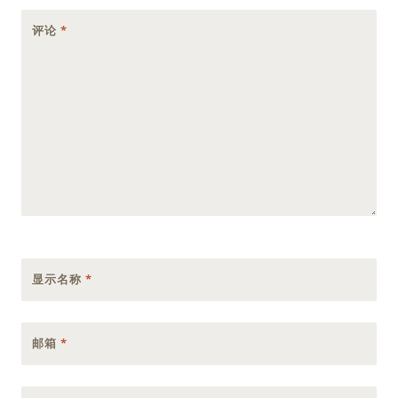
评论
*
显示名称
*
邮箱
*