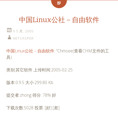
中国Linux公社 – 自由软件
9 5 月, 2005
NETCASPER
中国Linux公社 – 自由软件
: “Chmsee(查看CHM文件的工
具)
类别:其它软件 上传时间:2005-02-25
版本:0.9.5 大小:299.80 Kb
提交者:zhong 得分: 78% 好
下载次数:5028 投票: [好] [差]