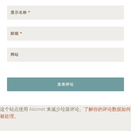
显示名称
*
邮箱
*
网站
这个站点使用 Akismet 来减少垃圾评论。
了解你的评论数据如何
被处理
。