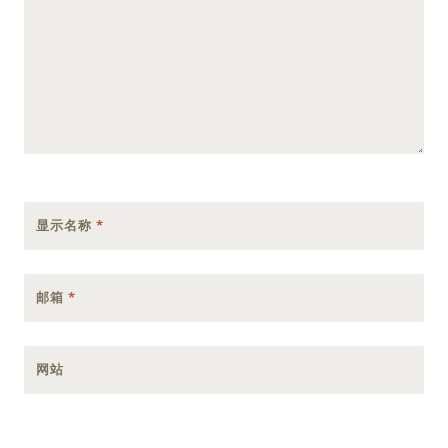
显示名称
*
邮箱
*
网站