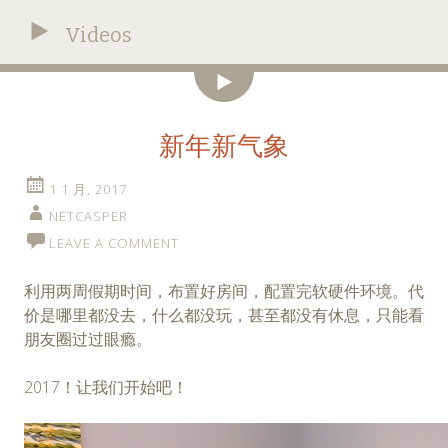
Videos
视
频
新年新气象
1 1 月, 2017
NETCASPER
LEAVE A COMMENT
利用两周假期时间，布置好房间，配置完软硬件环境。代
价是哪里都没去，什么都没玩，甚至都没有休息，只能看
朋友圈过过眼瘾。
2017！让我们开始吧！