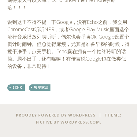
哈！！！
说到这里不得不提一下Google，没有Echo之前，我会用
ChromeCast听听NPR，或者Google Play Music里面选个
流行音乐播放列表听听，偶尔也会呼唤Ok, Google设置个
倒计时闹钟。但总觉得麻烦，尤其是准备早餐的时候，得
擦干净手，点亮手机。Echo赢在拥有一个始终聆听的话
筒。腾不出手，还有嘴嘛！有传言说Google也在做类似
的设备，非常期待！
ECHO
智能家居
PROUDLY POWERED BY WORDPRESS
|
THEME:
FICTIVE BY
WORDPRESS.COM
.