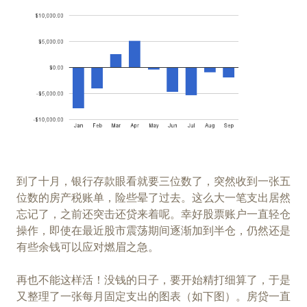
到了十月，银行存款眼看就要三位数了，突然收到一张五
位数的房产税账单，险些晕了过去。这么大一笔支出居然
忘记了，之前还突击还贷来着呢。幸好股票账户一直轻仓
操作，即使在最近股市震荡期间逐渐加到半仓，仍然还是
有些余钱可以应对燃眉之急。
再也不能这样活！没钱的日子，要开始精打细算了，于是
又整理了一张每月固定支出的图表（如下图）。房贷一直