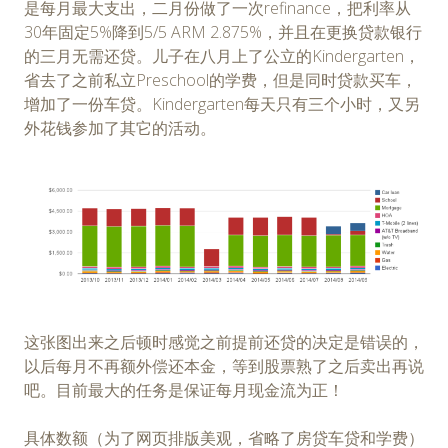
是每月最大支出，二月份做了一次refinance，把利率从
30年固定5%降到5/5 ARM 2.875%，并且在更换贷款银行
的三月无需还贷。儿子在八月上了公立的Kindergarten，
省去了之前私立Preschool的学费，但是同时贷款买车，
增加了一份车贷。Kindergarten每天只有三个小时，又另
外花钱参加了其它的活动。
这张图出来之后顿时感觉之前提前还贷的决定是错误的，
以后每月不再额外偿还本金，等到股票熟了之后卖出再说
吧。目前最大的任务是保证每月现金流为正！
具体数额（为了网页排版美观，省略了房贷车贷和学费）