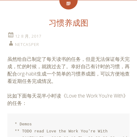
习惯养成图
12 8 月, 2017
NETCASPER
虽然给自己制定了每天读书的任务，但是无法保证每天完
成，忙的时候，就跳过去了。幸好自己有计时的习惯，再
配合org-habit生成一个简单的习惯养成图，可以方便地查
看近期任务完成情况。
比如下面每天花半小时读《Love the Work You’re With》
的任务：
* Demos

** TODO read Love the Work You're With
