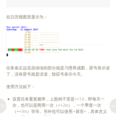
在日历视图里显示为：
任务条左边花花绿绿的部分就是习惯养成图，星号表示读
了，没有星号就是没读，惊叹号表示今天。
使用方法如下：
设置任务重复频率，上面例子里是++1d，即每天一
次，也可以是两周一次（++2w），一个季度一次
（++3m）等等。另外也可以使用.+甚至+，具体含义