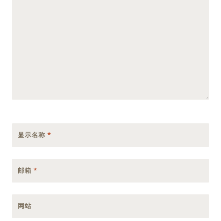
显示名称
*
邮箱
*
网站