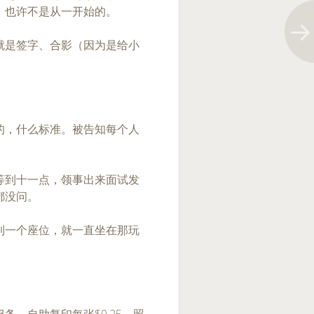
，也许不是从一开始的。
就是签字、合影（因为是给小
的，什么标准。被告知每个人
等到十一点，领事出来面试发
都没问。
到一个座位，就一直坐在那玩