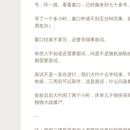
号，吓一跳。看看窗口，已经服务到七十多号
等了一个多小时，窗口申请不到五分钟完事。
朋友办）。
窗口结束不算完，还要等领事面试。
有些人不知道还需要面试，问是不是随机抽取
都需要面试。
面试不是一直在进行，我们大约十点半结束，
收据，三周后可以取件。说是面试，什么问题
前前后后大约用了两个小时，庆幸儿子很快等
植物大战僵尸。
—