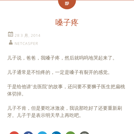
嗓子疼
28 3 月, 2014
NETCASPER
儿子说，爸爸，我嗓子疼，然后就呜呜地哭起来了。
儿子通常是不怕疼的，一定是嗓子有裂开的感觉。
于是给他讲“去医院”的故事，还问要不要狮子医生把扁桃
体切掉。
儿子不肯，但是要吃冰激凌，我说那吃好了还要重新刷
牙。儿子于是表示明天早上再吃吧。