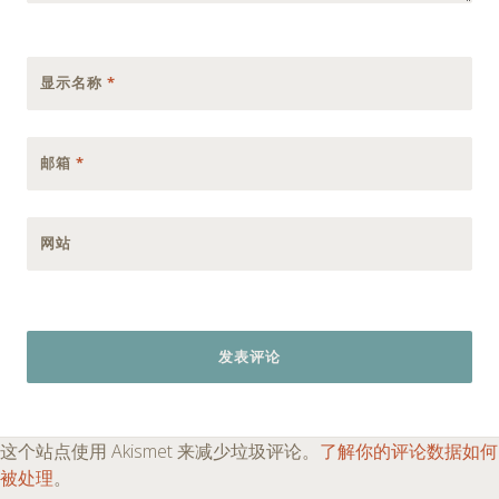
显示名称
*
邮箱
*
网站
这个站点使用 Akismet 来减少垃圾评论。
了解你的评论数据如何
被处理
。