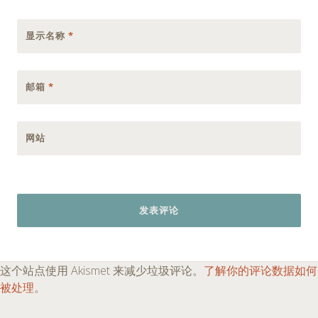
显示名称
*
邮箱
*
网站
这个站点使用 Akismet 来减少垃圾评论。
了解你的评论数据如何
被处理
。