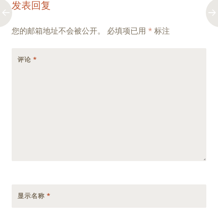
发表回复
navigation
您的邮箱地址不会被公开。
必填项已用
*
标注
评论
*
显示名称
*