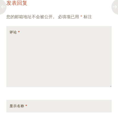
发表回复
navigation
您的邮箱地址不会被公开。
必填项已用
*
标注
评论
*
显示名称
*