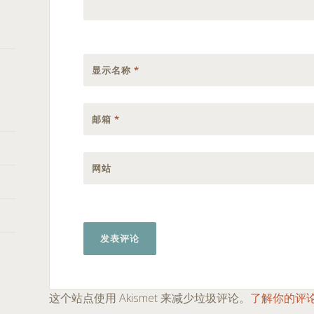
显示名称
*
邮箱
*
网站
这个站点使用 Akismet 来减少垃圾评论。
了解你的评